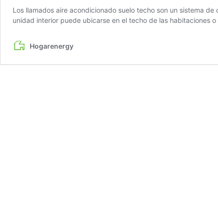
Los llamados aire acondicionado suelo techo son un sistema de cli
unidad interior puede ubicarse en el techo de las habitaciones
Hogarenergy