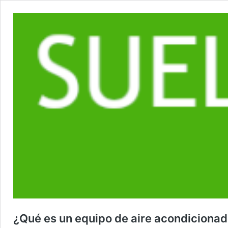
¿Qué es un equipo de aire acondiciona