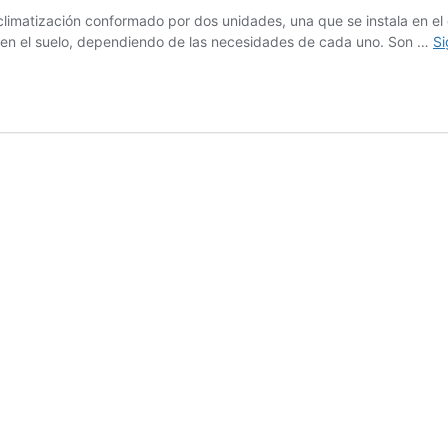
matización conformado por dos unidades, una que se instala en el exte
 o en el suelo, dependiendo de las necesidades de cada uno. Son …
Si