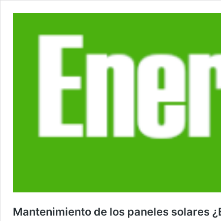
Mantenimiento de los paneles solares ¿