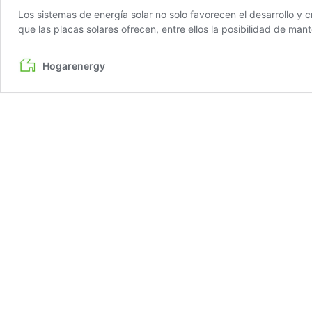
Los sistemas de energía solar no solo favorecen el desarrollo y
que las placas solares ofrecen, entre ellos la posibilidad de ma
Hogarenergy