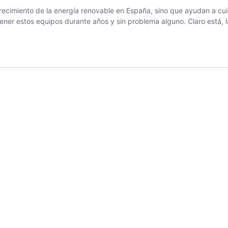
 crecimiento de la energía renovable en España, sino que ayudan a c
ntener estos equipos durante años y sin problema alguno. Claro está,