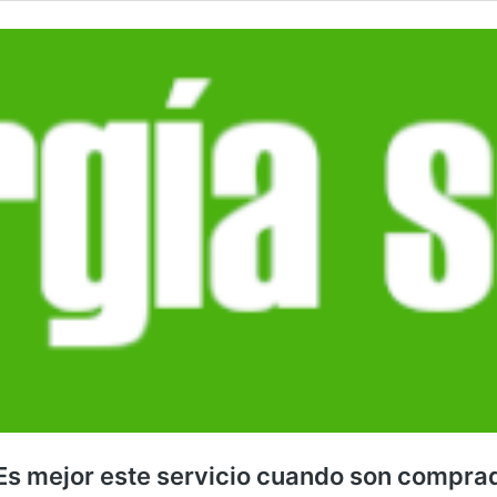
Es mejor este servicio cuando son comprad