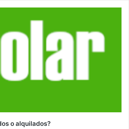
os o alquilados?