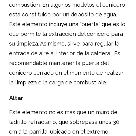
combustión. En algunos modelos el cenicero
está constituido por un depósito de agua.
Este elemento incluye una “puerta” que es lo
que permite la extracción del cenicero para
su limpieza. Asimismo, sirve para regular la
entrada de aire al interior de la caldera. Es
recomendable mantener la puerta del
cenicero cerrado en el momento de realizar
la limpieza o la carga de combustible.
Altar
Este elemento no es más que un muro de
ladrillo refractario, que sobrepasa unos 30
cm a la parrilla, ubicado en el extremo