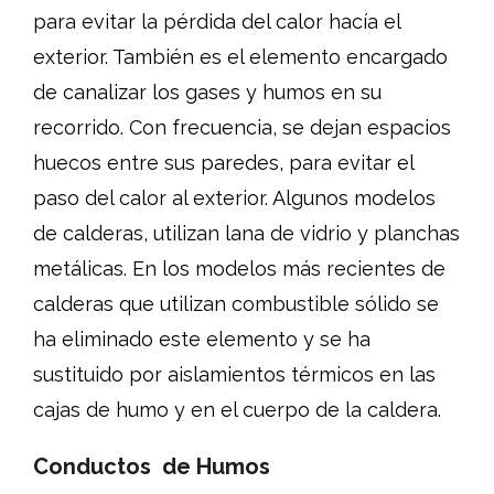
para evitar la pérdida del calor hacía el
exterior. También es el elemento encargado
de canalizar los gases y humos en su
recorrido. Con frecuencia, se dejan espacios
huecos entre sus paredes, para evitar el
paso del calor al exterior. Algunos modelos
de calderas, utilizan lana de vidrio y planchas
metálicas. En los modelos más recientes de
calderas que utilizan combustible sólido se
ha eliminado este elemento y se ha
sustituido por aislamientos térmicos en las
cajas de humo y en el cuerpo de la caldera.
Conductos de Humos