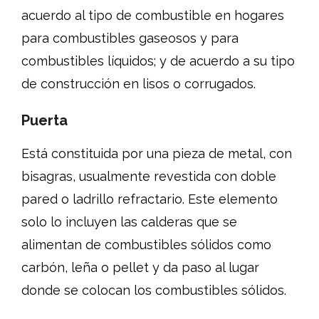
acuerdo al tipo de combustible en hogares
para combustibles gaseosos y para
combustibles líquidos; y de acuerdo a su tipo
de construcción en lisos o corrugados.
Puerta
Está constituida por una pieza de metal, con
bisagras, usualmente revestida con doble
pared o ladrillo refractario. Este elemento
solo lo incluyen las calderas que se
alimentan de combustibles sólidos como
carbón, leña o pellet y da paso al lugar
donde se colocan los combustibles sólidos.