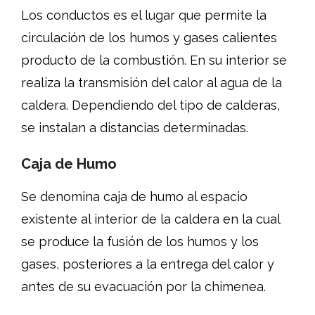
Los conductos es el lugar que permite la
circulación de los humos y gases calientes
producto de la combustión. En su interior se
realiza la transmisión del calor al agua de la
caldera. Dependiendo del tipo de calderas,
se instalan a distancias determinadas.
Caja de Humo
Se denomina caja de humo al espacio
existente al interior de la caldera en la cual
se produce la fusión de los humos y los
gases, posteriores a la entrega del calor y
antes de su evacuación por la chimenea.