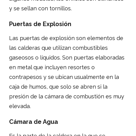
y se sellan con tornillos.
Puertas de Explosión
Las puertas de explosión son elementos de
las calderas que utilizan combustibles
gaseosos o líquidos. Son puertas elaboradas
en metal que incluyen resortes o
contrapesos y se ubican usualmente en la
caja de humos, que solo se abren si la
presión de la cámara de combustión es muy
elevada.
Cámara de Agua
Es la parte de la caldera en la que se