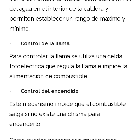
del agua en el interior de la caldera y
permiten establecer un rango de máximo y
mínimo.
· Control de la llama
Para controlar la llama se utiliza una celda
fotoeléctrica que regula la llama e impide la
alimentación de combustible.
· Control del encendido
Este mecanismo impide que el combustible
salga si no existe una chisma para
encenderlo