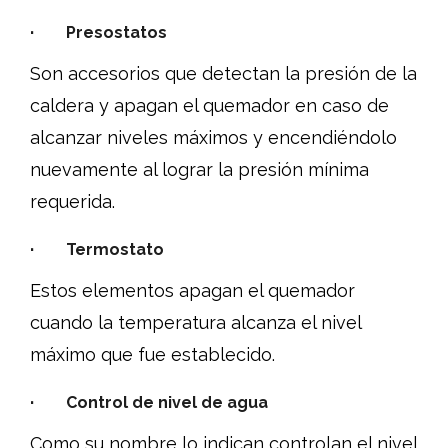
· Presostatos
Son accesorios que detectan la presión de la
caldera y apagan el quemador en caso de
alcanzar niveles máximos y encendiéndolo
nuevamente al lograr la presión mínima
requerida.
· Termostato
Estos elementos apagan el quemador
cuando la temperatura alcanza el nivel
máximo que fue establecido.
· Control de nivel de agua
Como su nombre lo indican controlan el nivel