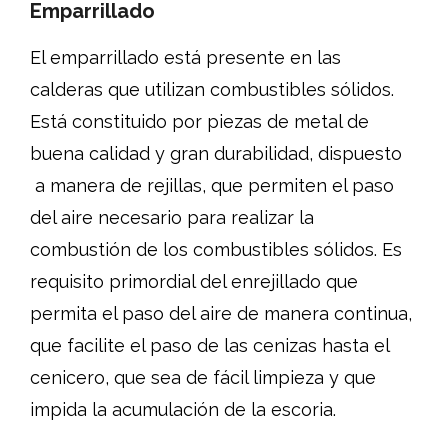
Emparrillado
El emparrillado está presente en las
calderas que utilizan combustibles sólidos.
Está constituido por piezas de metal de
buena calidad y gran durabilidad, dispuesto
a manera de rejillas, que permiten el paso
del aire necesario para realizar la
combustión de los combustibles sólidos. Es
requisito primordial del enrejillado que
permita el paso del aire de manera continua,
que facilite el paso de las cenizas hasta el
cenicero, que sea de fácil limpieza y que
impida la acumulación de la escoria.