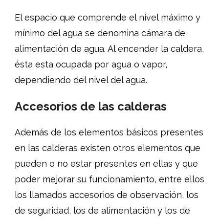
El espacio que comprende el nivel máximo y
mínimo del agua se denomina cámara de
alimentación de agua. Al encender la caldera,
ésta esta ocupada por agua o vapor,
dependiendo del nivel del agua.
Accesorios de las calderas
Además de los elementos básicos presentes
en las calderas existen otros elementos que
pueden o no estar presentes en ellas y que
poder mejorar su funcionamiento, entre ellos
los llamados accesorios de observación, los
de seguridad, los de alimentación y los de