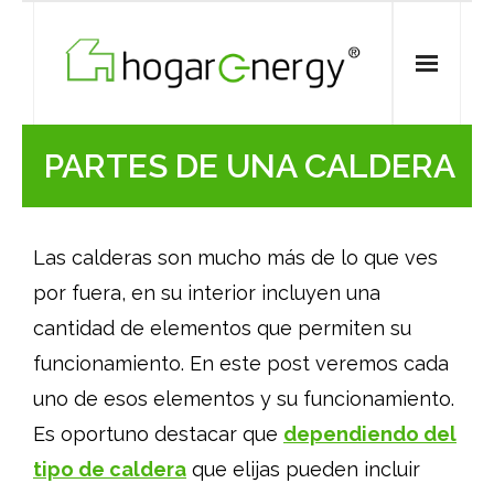
Skip
to
content
PARTES DE UNA CALDERA
Las calderas son mucho más de lo que ves
por fuera, en su interior incluyen una
cantidad de elementos que permiten su
funcionamiento. En este post veremos cada
uno de esos elementos y su funcionamiento.
Es oportuno destacar que
dependiendo del
tipo de caldera
que elijas pueden incluir