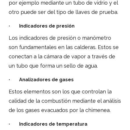
por ejemplo mediante un tubo de vidrio y el
otro puede ser del tipo de llaves de prueba.
· Indicadores de presión
Los indicadores de presión o manómetro
son fundamentales en las calderas. Estos se
conectan a la cámara de vapor a través de
un tubo que forma un sello de agua.
· Analizadores de gases
Estos elementos son los que controlan la
calidad de la combustión mediante el análisis
de los gases evacuados por la chimenea.
· Indicadores de temperatura