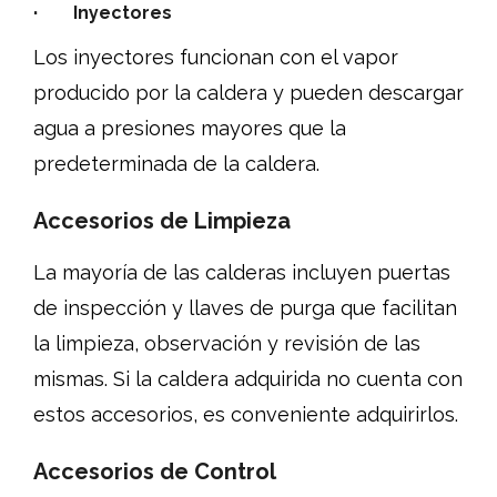
· Inyectores
Los inyectores funcionan con el vapor
producido por la caldera y pueden descargar
agua a presiones mayores que la
predeterminada de la caldera.
Accesorios de Limpieza
La mayoría de las calderas incluyen puertas
de inspección y llaves de purga que facilitan
la limpieza, observación y revisión de las
mismas. Si la caldera adquirida no cuenta con
estos accesorios, es conveniente adquirirlos.
Accesorios de Control