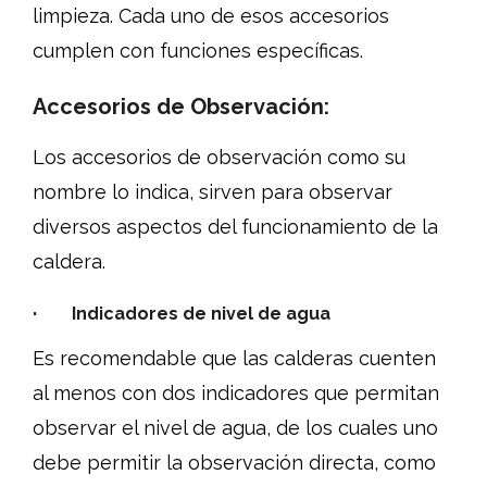
limpieza. Cada uno de esos accesorios
cumplen con funciones específicas.
Accesorios de Observación:
Los accesorios de observación como su
nombre lo indica, sirven para observar
diversos aspectos del funcionamiento de la
caldera.
· Indicadores de nivel de agua
Es recomendable que las calderas cuenten
al menos con dos indicadores que permitan
observar el nivel de agua, de los cuales uno
debe permitir la observación directa, como