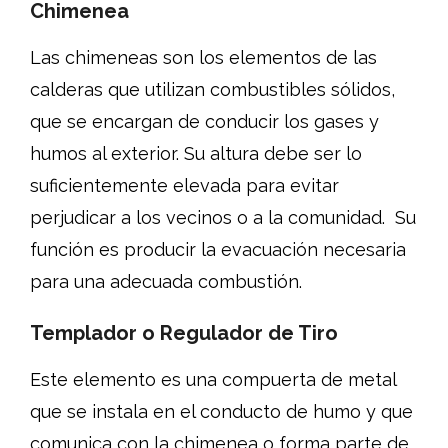
Chimenea
Las chimeneas son los elementos de las
calderas que utilizan combustibles sólidos,
que se encargan de conducir los gases y
humos al exterior. Su altura debe ser lo
suficientemente elevada para evitar
perjudicar a los vecinos o a la comunidad. Su
función es producir la evacuación necesaria
para una adecuada combustión.
Templador o Regulador de Tiro
Este elemento es una compuerta de metal
que se instala en el conducto de humo y que
comunica con la chimenea o forma parte de