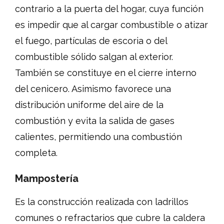
contrario a la puerta del hogar, cuya función
es impedir que al cargar combustible o atizar
el fuego, partículas de escoria o del
combustible sólido salgan al exterior.
También se constituye en el cierre interno
del cenicero. Asimismo favorece una
distribución uniforme del aire de la
combustión y evita la salida de gases
calientes, permitiendo una combustión
completa.
Mampostería
Es la construcción realizada con ladrillos
comunes o refractarios que cubre la caldera