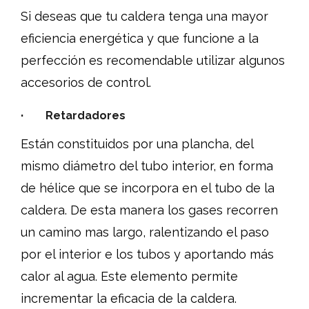
Si deseas que tu caldera tenga una mayor
eficiencia energética y que funcione a la
perfección es recomendable utilizar algunos
accesorios de control.
· Retardadores
Están constituidos por una plancha, del
mismo diámetro del tubo interior, en forma
de hélice que se incorpora en el tubo de la
caldera. De esta manera los gases recorren
un camino mas largo, ralentizando el paso
por el interior e los tubos y aportando más
calor al agua. Este elemento permite
incrementar la eficacia de la caldera.