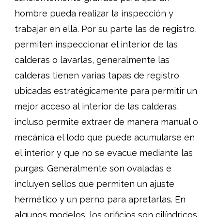
hombre pueda realizar la inspección y
trabajar en ella. Por su parte las de registro,
permiten inspeccionar el interior de las
calderas o lavarlas, generalmente las
calderas tienen varias tapas de registro
ubicadas estratégicamente para permitir un
mejor acceso al interior de las calderas,
incluso permite extraer de manera manual o
mecánica el lodo que puede acumularse en
el interior y que no se evacue mediante las
purgas. Generalmente son ovaladas e
incluyen sellos que permiten un ajuste
hermético y un perno para apretarlas. En
algunos modelos, los orificios son cilíndricos