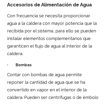
Accesorios de Alimentación de Agua
Con frecuencia se necesita proporcionar
agua a la caldera con mayor potencia que la
recibida por el sistema, para ello se pueden
instalar elementos complementarios que
garanticen el flujo de agua al interior de la
caldera.
· Bombas
Contar con bombas de agua permite
reponer la cantidad de agua que se ha
convertido en vapor en el interior de la
caldera. Pueden ser centrífugas o de émbolo