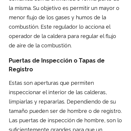
la misma. Su objetivo es permitir un mayor o
menor flujo de los gases y humos de la
combustión. Este regulador lo acciona el
operador de la caldera para regular el flujo
de aire de la combustión.
Puertas de Inspección o Tapas de
Registro
Estas son aperturas que permiten
inspeccionar el interior de las calderas,
limpiarlas y repararlas. Dependiendo de su
tamaño pueden ser de hombre o de registro.
Las puertas de inspección de hombre, son lo
suficientemente grandes para que un