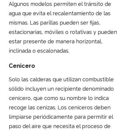
Algunos modelos permiten el tránsito de
agua que evita el recalentamiento de las
mismas. Las parillas pueden ser fijas,
estacionarias, móviles o rotativas y pueden
estar presente de manera horizontal,
inclinada o escalonadas.
Cenicero
Solo las calderas que utilizan combustible
sólido incluyen un recipiente denominado
cenicero, que como su nombre lo indica
recoge las cenizas. Los ceniceros deben
limpiarse periódicamente para permitir el
paso del aire que necesita el proceso de