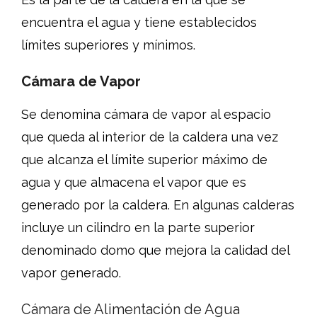
encuentra el agua y tiene establecidos
límites superiores y mínimos.
Cámara de Vapor
Se denomina cámara de vapor al espacio
que queda al interior de la caldera una vez
que alcanza el límite superior máximo de
agua y que almacena el vapor que es
generado por la caldera. En algunas calderas
incluye un cilindro en la parte superior
denominado domo que mejora la calidad del
vapor generado.
Cámara de Alimentación de Agua