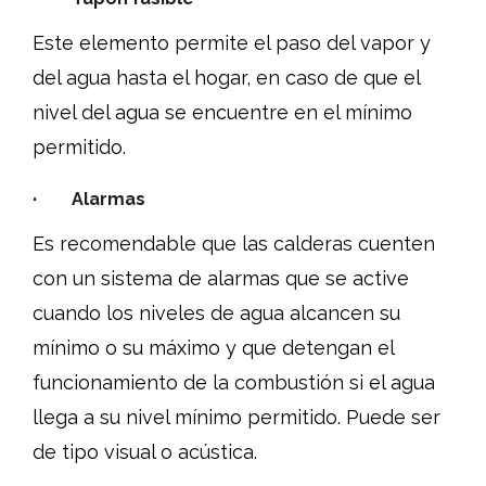
Este elemento permite el paso del vapor y
del agua hasta el hogar, en caso de que el
nivel del agua se encuentre en el mínimo
permitido.
· Alarmas
Es recomendable que las calderas cuenten
con un sistema de alarmas que se active
cuando los niveles de agua alcancen su
mínimo o su máximo y que detengan el
funcionamiento de la combustión si el agua
llega a su nivel mínimo permitido. Puede ser
de tipo visual o acústica.