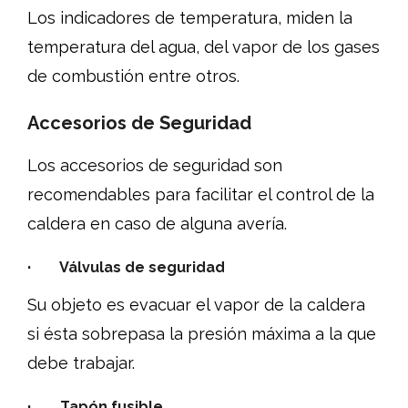
Los indicadores de temperatura, miden la
temperatura del agua, del vapor de los gases
de combustión entre otros.
Accesorios de Seguridad
Los accesorios de seguridad son
recomendables para facilitar el control de la
caldera en caso de alguna avería.
· Válvulas de seguridad
Su objeto es evacuar el vapor de la caldera
si ésta sobrepasa la presión máxima a la que
debe trabajar.
· Tapón fusible