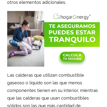
otros elementos adicionales.
Las calderas que utilizan combustible
gaseoso o líquido son las que menos
componentes tienen en su interior, mientras
que las calderas que usan combustibles
sólidos son las que más cantidad de