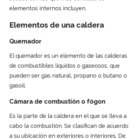
elementos internos incluyen.
Elementos de una caldera
Quemador
El quemador es un elemento de las calderas
de combustibles líquidos o gaseosos, que
pueden ser gas natural, propano o butano o
gasoil.
Cámara de combustión o fógon
Es la parte de la caldera en el que se lleva a
cabo la combustión. Se clasifican de acuerdo
a su ubicación en exteriores o interiores. De