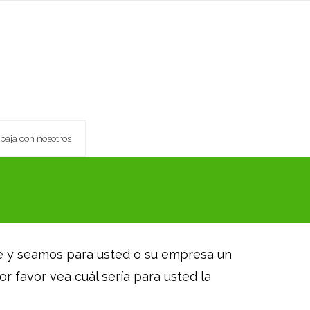
abaja con nosotros
ne y seamos para usted o su empresa un
or favor vea cuál sería para usted la