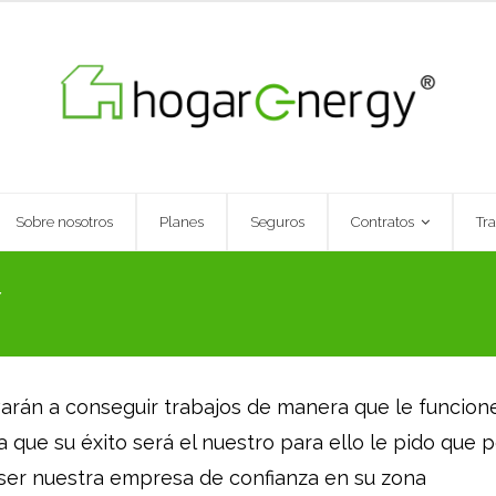
Sobre nosotros
Planes
Seguros
Contratos
Tr
Y
varán a conseguir trabajos de manera que le funcio
 que su éxito será el nuestro para ello le pido que p
ser nuestra empresa de confianza en su zona