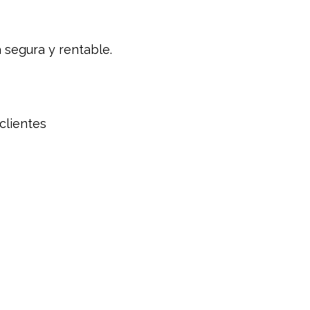
a segura y rentable.
clientes