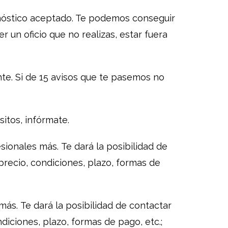
agnóstico aceptado. Te podemos conseguir
 un oficio que no realizas, estar fuera
ente. Si de 15 avisos que te pasemos no
itos, infórmate.
esionales más. Te dará la posibilidad de
precio, condiciones, plazo, formas de
más. Te dará la posibilidad de contactar
diciones, plazo, formas de pago, etc.;