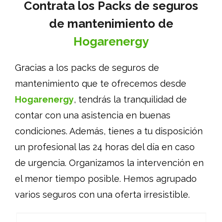
Contrata los Packs de seguros
de mantenimiento de
Hogarenergy
Gracias a los packs de seguros de
mantenimiento que te ofrecemos desde
Hogarenergy
, tendrás la tranquilidad de
contar con una asistencia en buenas
condiciones. Además, tienes a tu disposición
un profesional las 24 horas del día en caso
de urgencia. Organizamos la intervención en
el menor tiempo posible. Hemos agrupado
varios seguros con una oferta irresistible.