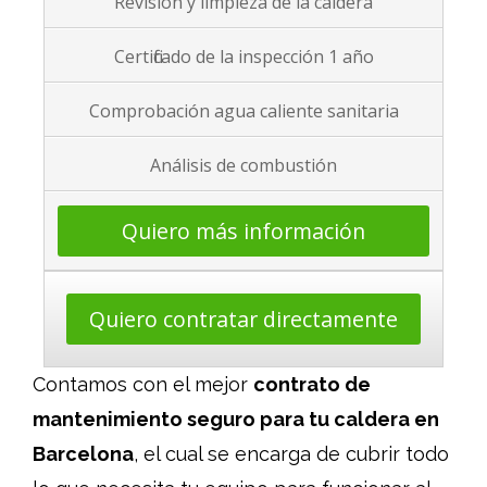
Revisión y limpieza de la caldera
Certificado de la inspección 1 año
Comprobación agua caliente sanitaria
Análisis de combustión
Quiero más información
Quiero contratar directamente
Contamos con el mejor
contrato de
mantenimiento seguro para tu caldera en
Barcelona
, el cual se encarga de cubrir todo