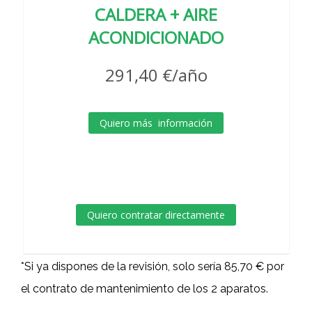
CALDERA + AIRE
ACONDICIONADO
291,40 €/año
Quiero más información
Quiero contratar directamente
*Si ya dispones de la revisión, solo sería 85,70 € por
el contrato de mantenimiento de los 2 aparatos.