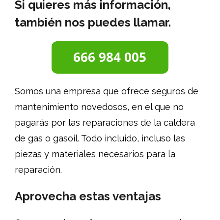
Si quieres más información,
también nos puedes llamar.
Somos una empresa que ofrece seguros de
mantenimiento novedosos, en el que no
pagarás por las reparaciones de la caldera
de gas o gasoil. Todo incluido, incluso las
piezas y materiales necesarios para la
reparación.
Aprovecha estas ventajas