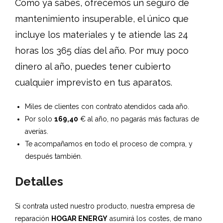
Como ya sabes, ofrecemos un seguro de
mantenimiento insuperable, el único que
incluye los materiales y te atiende las 24
horas los 365 días del año. Por muy poco
dinero al año, puedes tener cubierto
cualquier imprevisto en tus aparatos.
Miles de clientes con contrato atendidos cada año.
Por solo
169,40
€ al año, no pagarás más facturas de
averías.
Te acompañamos en todo el proceso de compra, y
después también.
Detalles
Si contrata usted nuestro producto, nuestra empresa de
reparación
HOGAR ENERGY
asumirá los costes, de mano