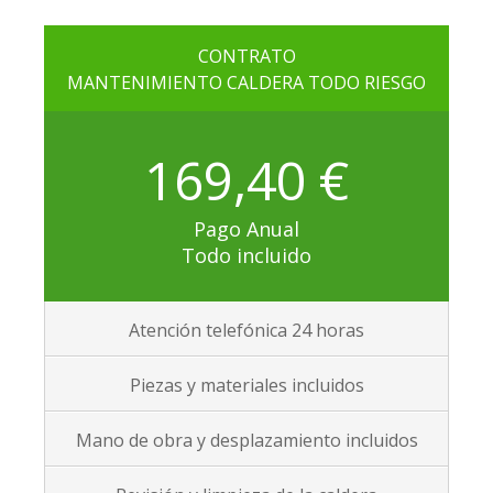
CONTRATO
MANTENIMIENTO CALDERA TODO RIESGO
169,40 €
Pago Anual
Todo incluido
Atención telefónica 24 horas
Piezas y materiales incluidos
Mano de obra y desplazamiento incluidos