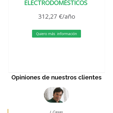
ELECTRODOMÉSTICOS
312,27 €/año
Quiero más información
Opiniones de nuestros clientes
J. Casas