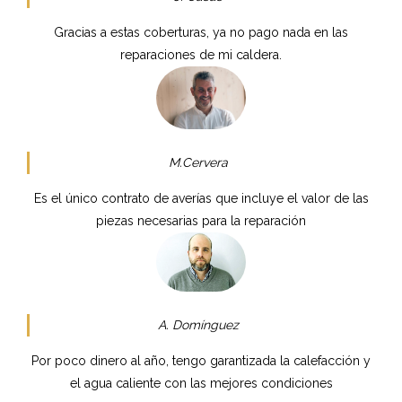
Gracias a estas coberturas, ya no pago nada en las
reparaciones de mi caldera.
M.Cervera
Es el único contrato de averías que incluye el valor de las
piezas necesarias para la reparación
A. Domínguez
Por poco dinero al año, tengo garantizada la calefacción y
el agua caliente con las mejores condiciones