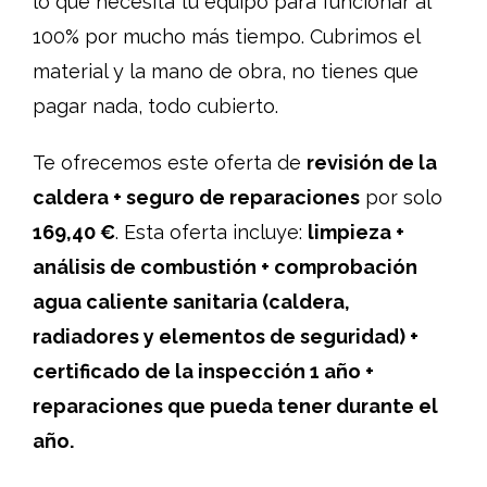
lo que necesita tu equipo para funcionar al
100% por mucho más tiempo. Cubrimos el
material y la mano de obra, no tienes que
pagar nada, todo cubierto.
Te ofrecemos este oferta de
revisión de la
caldera + seguro de reparaciones
por solo
169,40 €
. Esta oferta incluye:
limpieza +
análisis de combustión + comprobación
agua caliente sanitaria (caldera,
radiadores y elementos de seguridad) +
certificado de la inspección 1 año +
reparaciones que pueda tener durante el
año.