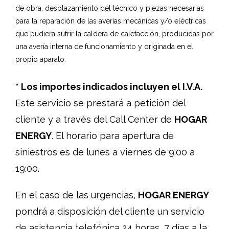
de obra, desplazamiento del técnico y piezas necesarias
para la reparación de las averías mecánicas y/o eléctricas
que pudiera sufrir la caldera de calefacción, producidas por
una avería interna de funcionamiento y originada en el
propio aparato.
* Los importes indicados incluyen el I.V.A.
Este servicio se prestará a petición del
cliente y a través del Call Center de
HOGAR
ENERGY
. El horario para apertura de
siniestros es de lunes a viernes de 9:00 a
19:00.
En el caso de las urgencias,
HOGAR ENERGY
pondrá a disposición del cliente un servicio
de asistencia telefónica 24 horas, 7 días a la