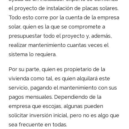
el proyecto de instalación de placas solares.
Todo esto corre por la cuenta de la empresa
solar, quien es la que se compromete a
presupuestar todo el proyecto y, además,
realizar mantenimiento cuantas veces el
sistema lo requiera.
Por su parte, quien es propietario de la
vivienda como tal, es quien alquilará este
servicio, pagando el mantenimiento con sus
pagos mensuales. Dependiendo de la
empresa que escojas, algunas pueden
solicitar inversión inicial, pero no es algo que
sea frecuente en todas.