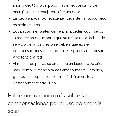
ahorro del 50% o un poco más en el consumo de
energía, que se refleja en la factura de la luz
La cuota a pagar por el alquiler del sistema fotovoltaico
es realmente baja
Los pagos mensuales del renting pueden cubrirse con
la reducción del importe que se refleja en la factura del
servicio de la luz y esto se debe a que existen
compensaciones por producir energía de autoconsumo
y verterla a la red
El renting de placas solares dura un lapso de 20 años o
más, como lo mencionamos anteriormente. También,
gracias a su baja cuota, es más fácil financiarlo y,
posteriormente adquirirlo
Hablemos un poco más sobre las
compensaciones por el uso de energía
solar