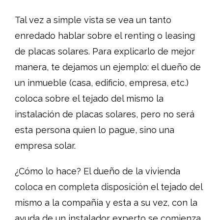
Tal vez a simple vista se vea un tanto
enredado hablar sobre el renting o leasing
de placas solares. Para explicarlo de mejor
manera, te dejamos un ejemplo: el dueño de
un inmueble (casa, edificio, empresa, etc.)
coloca sobre el tejado del mismo la
instalación de placas solares, pero no será
esta persona quien lo pague, sino una
empresa solar.
¿Cómo lo hace? El dueño de la vivienda
coloca en completa disposición el tejado del
mismo a la compañía y esta a su vez, con la
ayuda de un instalador experto se comienza