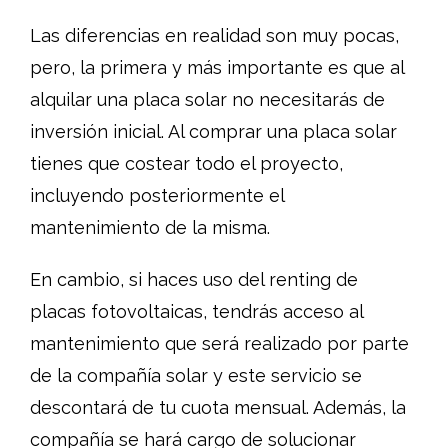
Las diferencias en realidad son muy pocas,
pero, la primera y más importante es que al
alquilar una placa solar no necesitarás de
inversión inicial. Al comprar una placa solar
tienes que costear todo el proyecto,
incluyendo posteriormente el
mantenimiento de la misma.
En cambio, si haces uso del renting de
placas fotovoltaicas, tendrás acceso al
mantenimiento que será realizado por parte
de la compañía solar y este servicio se
descontará de tu cuota mensual. Además, la
compañía se hará cargo de solucionar