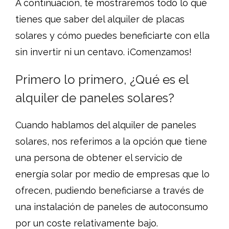
A continuación, te mostraremos todo lo que
tienes que saber del alquiler de placas
solares y cómo puedes beneficiarte con ella
sin invertir ni un centavo. ¡Comenzamos!
Primero lo primero, ¿Qué es el
alquiler de paneles solares?
Cuando hablamos del alquiler de paneles
solares, nos referimos a la opción que tiene
una persona de obtener el servicio de
energía solar por medio de empresas que lo
ofrecen, pudiendo beneficiarse a través de
una instalación de paneles de autoconsumo
por un coste relativamente bajo.