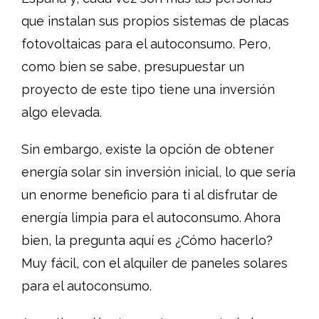
que instalan sus propios sistemas de placas
fotovoltaicas para el autoconsumo. Pero,
como bien se sabe, presupuestar un
proyecto de este tipo tiene una inversión
algo elevada.
Sin embargo, existe la opción de obtener
energía solar sin inversión inicial, lo que sería
un enorme beneficio para ti al disfrutar de
energía limpia para el autoconsumo. Ahora
bien, la pregunta aquí es ¿Cómo hacerlo?
Muy fácil, con el alquiler de paneles solares
para el autoconsumo.