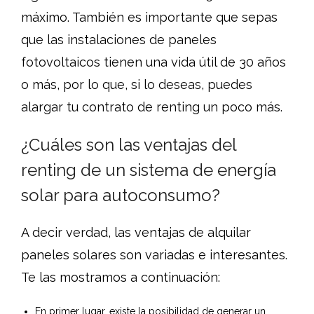
máximo. También es importante que sepas
que las instalaciones de paneles
fotovoltaicos tienen una vida útil de 30 años
o más, por lo que, si lo deseas, puedes
alargar tu contrato de renting un poco más.
¿Cuáles son las ventajas del
renting de un sistema de energía
solar para autoconsumo?
A decir verdad, las ventajas de alquilar
paneles solares son variadas e interesantes.
Te las mostramos a continuación:
En primer lugar, existe la posibilidad de generar un