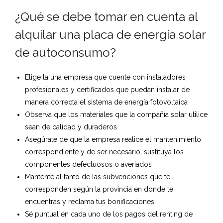
¿Qué se debe tomar en cuenta al
alquilar una placa de energía solar
de autoconsumo?
Elige la una empresa que cuente con instaladores
profesionales y certificados que puedan instalar de
manera correcta el sistema de energía fotovoltaica
Observa que los materiales que la compañía solar utilice
sean de calidad y duraderos
Asegúrate de que la empresa realice el mantenimiento
correspondiente y de ser necesario, sustituya los
componentes defectuosos o averiados
Mantente al tanto de las subvenciones que te
corresponden según la provincia en donde te
encuentras y reclama tus bonificaciones
Sé puntual en cada uno de los pagos del renting de