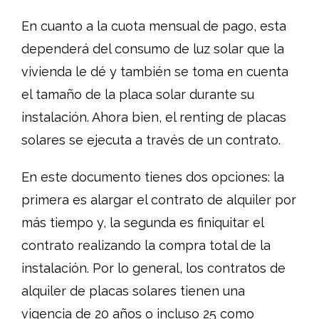
En cuanto a la cuota mensual de pago, esta
dependerá del consumo de luz solar que la
vivienda le dé y también se toma en cuenta
el tamaño de la placa solar durante su
instalación. Ahora bien, el renting de placas
solares se ejecuta a través de un contrato.
En este documento tienes dos opciones: la
primera es alargar el contrato de alquiler por
más tiempo y, la segunda es finiquitar el
contrato realizando la compra total de la
instalación. Por lo general, los contratos de
alquiler de placas solares tienen una
vigencia de 20 años o incluso 25 como