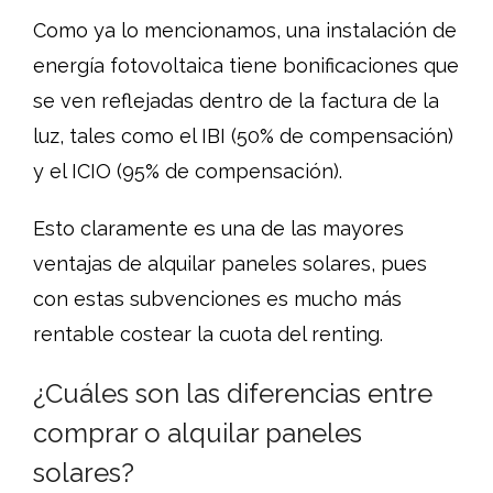
Como ya lo mencionamos, una instalación de
energía fotovoltaica tiene bonificaciones que
se ven reflejadas dentro de la factura de la
luz, tales como el IBI (50% de compensación)
y el ICIO (95% de compensación).
Esto claramente es una de las mayores
ventajas de alquilar paneles solares, pues
con estas subvenciones es mucho más
rentable costear la cuota del renting.
¿Cuáles son las diferencias entre
comprar o alquilar paneles
solares?