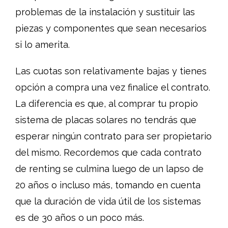
problemas de la instalación y sustituir las
piezas y componentes que sean necesarios
si lo amerita.
Las cuotas son relativamente bajas y tienes
opción a compra una vez finalice el contrato.
La diferencia es que, al comprar tu propio
sistema de placas solares no tendrás que
esperar ningún contrato para ser propietario
del mismo. Recordemos que cada contrato
de renting se culmina luego de un lapso de
20 años o incluso más, tomando en cuenta
que la duración de vida útil de los sistemas
es de 30 años o un poco más.