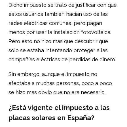
Dicho impuesto se trató de justificar con que
estos usuarios también hacían uso de las
redes eléctricas comunes, pero pagan
menos por usar la instalación fotovoltaica.
Pero esto no hizo mas que descubrir que
solo se estaba intentando proteger a las
compañías eléctricas de perdidas de dinero.
Sin embargo, aunque el impuesto no
afectaba a muchas personas, poco a poco
se hizo mas obvio que no era necesario.
¿Está vigente el impuesto a las
placas solares en España?