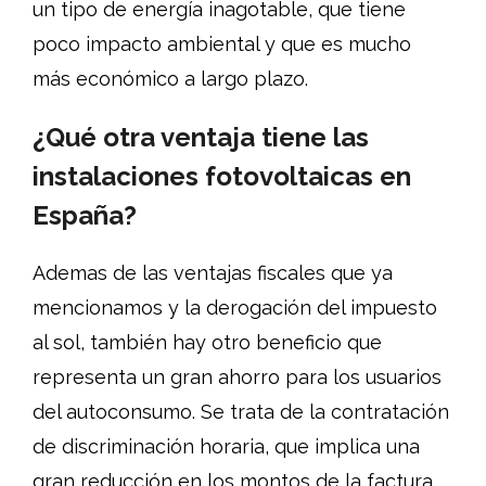
un tipo de energía inagotable, que tiene
poco impacto ambiental y que es mucho
más económico a largo plazo.
¿Qué otra ventaja tiene las
instalaciones fotovoltaicas en
España?
Ademas de las ventajas fiscales que ya
mencionamos y la derogación del impuesto
al sol, también hay otro beneficio que
representa un gran ahorro para los usuarios
del autoconsumo. Se trata de la contratación
de discriminación horaria, que implica una
gran reducción en los montos de la factura