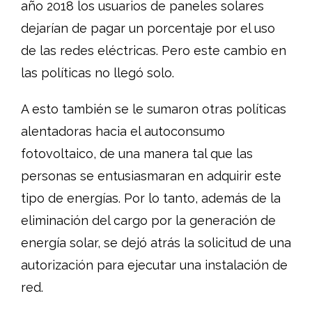
año 2018 los usuarios de paneles solares
dejarían de pagar un porcentaje por el uso
de las redes eléctricas. Pero este cambio en
las políticas no llegó solo.
A esto también se le sumaron otras políticas
alentadoras hacia el autoconsumo
fotovoltaico, de una manera tal que las
personas se entusiasmaran en adquirir este
tipo de energías. Por lo tanto, además de la
eliminación del cargo por la generación de
energía solar, se dejó atrás la solicitud de una
autorización para ejecutar una instalación de
red.