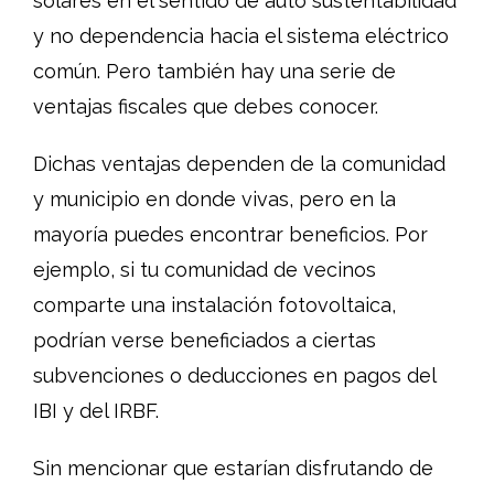
solares en el sentido de auto sustentabilidad
y no dependencia hacia el sistema eléctrico
común. Pero también hay una serie de
ventajas fiscales que debes conocer.
Dichas ventajas dependen de la comunidad
y municipio en donde vivas, pero en la
mayoría puedes encontrar beneficios. Por
ejemplo, si tu comunidad de vecinos
comparte una instalación fotovoltaica,
podrían verse beneficiados a ciertas
subvenciones o deducciones en pagos del
IBI y del IRBF.
Sin mencionar que estarían disfrutando de