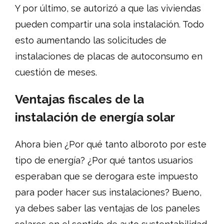
Y por último, se autorizó a que las viviendas
pueden compartir una sola instalación. Todo
esto aumentando las solicitudes de
instalaciones de placas de autoconsumo en
cuestión de meses.
Ventajas fiscales de la
instalación de energía solar
Ahora bien ¿Por qué tanto alboroto por este
tipo de energía? ¿Por qué tantos usuarios
esperaban que se derogara este impuesto
para poder hacer sus instalaciones? Bueno,
ya debes saber las ventajas de los paneles