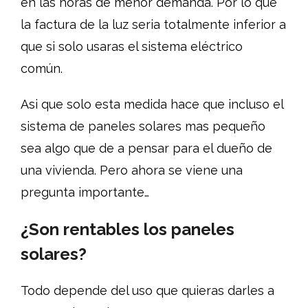
en las horas de menor demanda. Por lo que
la factura de la luz seria totalmente inferior a
que si solo usaras el sistema eléctrico
común.
Asi que solo esta medida hace que incluso el
sistema de paneles solares mas pequeño
sea algo que de a pensar para el dueño de
una vivienda. Pero ahora se viene una
pregunta importante…
¿Son rentables los paneles
solares?
Todo depende del uso que quieras darles a