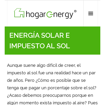
Skip
to
content
ENERGÍA SOLAR E
IMPUESTO AL SOL
Aunque suene algo difícil de creer, el
impuesto al sol fue una realidad hace un par
de años. Pero ¿Cómo es posible que se
tenga que pagar un porcentaje sobre el sol?
¿Acaso debemos preocuparnos porque en
algún momento exista impuesto al aire? Pues