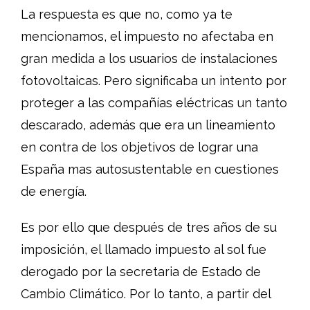
La respuesta es que no, como ya te
mencionamos, el impuesto no afectaba en
gran medida a los usuarios de instalaciones
fotovoltaicas. Pero significaba un intento por
proteger a las compañías eléctricas un tanto
descarado, además que era un lineamiento
en contra de los objetivos de lograr una
España mas autosustentable en cuestiones
de energía.
Es por ello que después de tres años de su
imposición, el llamado impuesto al sol fue
derogado por la secretaria de Estado de
Cambio Climático. Por lo tanto, a partir del