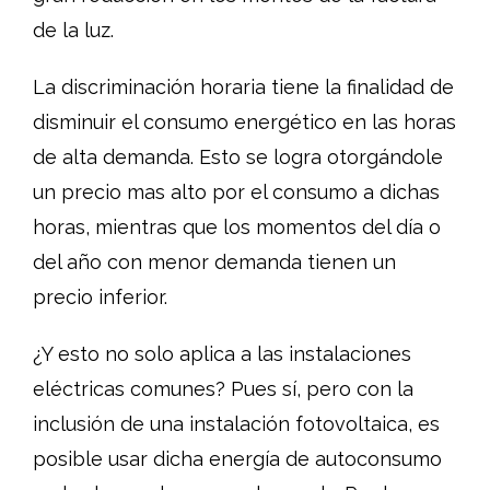
de la luz.
La discriminación horaria tiene la finalidad de
disminuir el consumo energético en las horas
de alta demanda. Esto se logra otorgándole
un precio mas alto por el consumo a dichas
horas, mientras que los momentos del día o
del año con menor demanda tienen un
precio inferior.
¿Y esto no solo aplica a las instalaciones
eléctricas comunes? Pues sí, pero con la
inclusión de una instalación fotovoltaica, es
posible usar dicha energía de autoconsumo