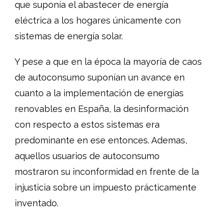
que suponía el abastecer de energía
eléctrica a los hogares únicamente con
sistemas de energía solar.
Y pese a que en la época la mayoría de caos
de autoconsumo suponían un avance en
cuanto a la implementación de energías
renovables en España, la desinformación
con respecto a estos sistemas era
predominante en ese entonces. Ademas,
aquellos usuarios de autoconsumo
mostraron su inconformidad en frente de la
injusticia sobre un impuesto prácticamente
inventado.