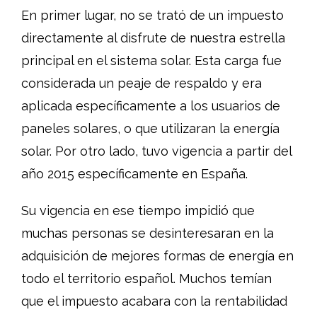
En primer lugar, no se trató de un impuesto
directamente al disfrute de nuestra estrella
principal en el sistema solar. Esta carga fue
considerada un peaje de respaldo y era
aplicada específicamente a los usuarios de
paneles solares, o que utilizaran la energía
solar. Por otro lado, tuvo vigencia a partir del
año 2015 específicamente en España.
Su vigencia en ese tiempo impidió que
muchas personas se desinteresaran en la
adquisición de mejores formas de energía en
todo el territorio español. Muchos temían
que el impuesto acabara con la rentabilidad