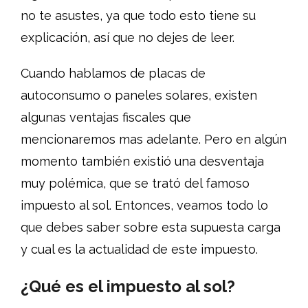
no te asustes, ya que todo esto tiene su
explicación, así que no dejes de leer.
Cuando hablamos de placas de
autoconsumo o paneles solares, existen
algunas ventajas fiscales que
mencionaremos mas adelante. Pero en algún
momento también existió una desventaja
muy polémica, que se trató del famoso
impuesto al sol. Entonces, veamos todo lo
que debes saber sobre esta supuesta carga
y cual es la actualidad de este impuesto.
¿Qué es el impuesto al sol?