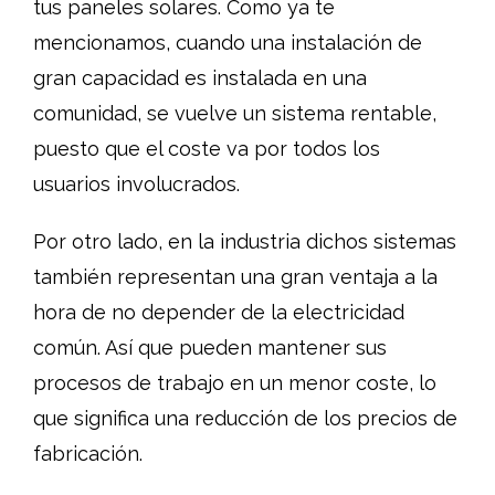
tus paneles solares. Como ya te
mencionamos, cuando una instalación de
gran capacidad es instalada en una
comunidad, se vuelve un sistema rentable,
puesto que el coste va por todos los
usuarios involucrados.
Por otro lado, en la industria dichos sistemas
también representan una gran ventaja a la
hora de no depender de la electricidad
común. Así que pueden mantener sus
procesos de trabajo en un menor coste, lo
que significa una reducción de los precios de
fabricación.