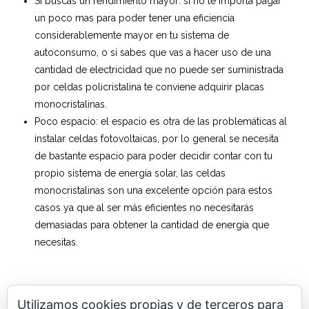
Si buscas un rendimiento mayor: si no te importa pagar
un poco mas para poder tener una eficiencia
considerablemente mayor en tu sistema de
autoconsumo, o si sabes que vas a hacer uso de una
cantidad de electricidad que no puede ser suministrada
por celdas policristalina te conviene adquirir placas
monocristalinas.
Poco espacio: el espacio es otra de las problemáticas al
instalar celdas fotovoltaicas, por lo general se necesita
de bastante espacio para poder decidir contar con tu
propio sistema de energía solar, las celdas
monocristalinas son una excelente opción para estos
casos ya que al ser más eficientes no necesitarás
demasiadas para obtener la cantidad de energía que
necesitas.
Utilizamos cookies propias y de terceros para