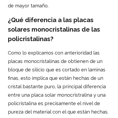
de mayor tamaño.
¿Qué diferencia a las placas
solares monocristalinas de las
policristalinas?
Como lo explicamos con anterioridad las
placas monocristalinas de obtienen de un
bloque de silicio que es cortado en laminas
finas, esto implica que están hechas de un
cristal bastante puro, la principal diferencia
entre una placa solar monocristralina y una
policristalina es precisamente el nivel de
pureza del material con el que están hechas.