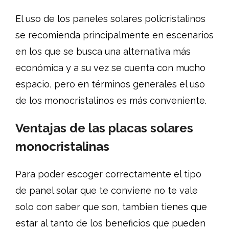
El uso de los paneles solares policristalinos
se recomienda principalmente en escenarios
en los que se busca una alternativa más
económica y a su vez se cuenta con mucho
espacio, pero en términos generales el uso
de los monocristalinos es más conveniente.
Ventajas de las placas solares
monocristalinas
Para poder escoger correctamente el tipo
de panel solar que te conviene no te vale
solo con saber que son, tambien tienes que
estar al tanto de los beneficios que pueden