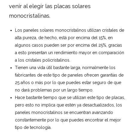
venir al elegir las placas solares
monocristalinas.
Los paneles solares monocristalinos utilizan cristales de
alta pureza, de hecho, está por encima del 15%, en
algunos casos pueden ser por encima del 25%, gracias
a esto presentan un rendimiento mayor en comparación
a los cristales policristalinos.
Tienen una vida útil bastante larga, normalmente los
fabricantes de este tipo de paneles ofrecen garantías de
25 años o más por lo que puedes estar seguro de que
no dará problemas por un largo tiempo.
Hace bastante tiempo que se utilizan este tipo de placas,
pero esto no implica que estén ya desactualizados, los
paneles monocristalinos se encuentran avanzando
constantemente por lo que puedes encontrar el mejor
tipo de tecnología.