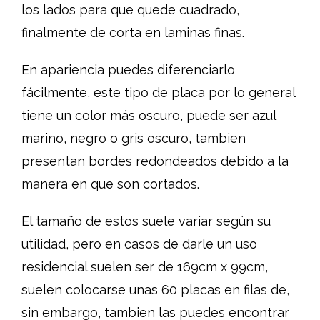
los lados para que quede cuadrado,
finalmente de corta en laminas finas.
En apariencia puedes diferenciarlo
fácilmente, este tipo de placa por lo general
tiene un color más oscuro, puede ser azul
marino, negro o gris oscuro, tambien
presentan bordes redondeados debido a la
manera en que son cortados.
El tamaño de estos suele variar según su
utilidad, pero en casos de darle un uso
residencial suelen ser de 169cm x 99cm,
suelen colocarse unas 60 placas en filas de,
sin embargo, tambien las puedes encontrar