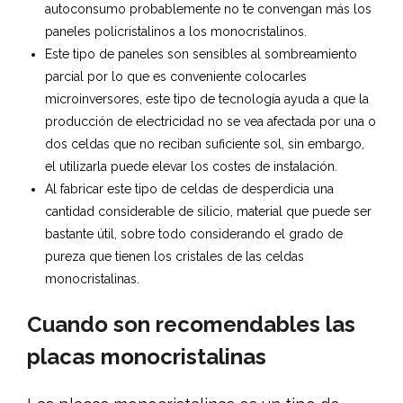
autoconsumo probablemente no te convengan más los
paneles policristalinos a los monocristalinos.
Este tipo de paneles son sensibles al sombreamiento
parcial por lo que es conveniente colocarles
microinversores, este tipo de tecnología ayuda a que la
producción de electricidad no se vea afectada por una o
dos celdas que no reciban suficiente sol, sin embargo,
el utilizarla puede elevar los costes de instalación.
Al fabricar este tipo de celdas de desperdicia una
cantidad considerable de silicio, material que puede ser
bastante útil, sobre todo considerando el grado de
pureza que tienen los cristales de las celdas
monocristalinas.
Cuando son recomendables las
placas monocristalinas