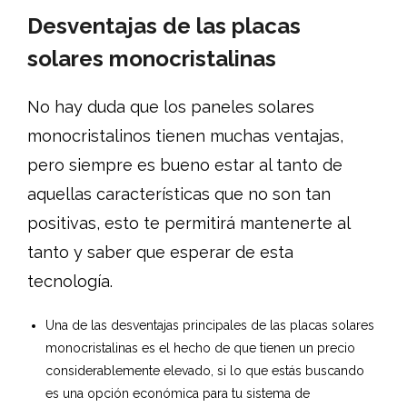
Desventajas de las placas
solares monocristalinas
No hay duda que los paneles solares
monocristalinos tienen muchas ventajas,
pero siempre es bueno estar al tanto de
aquellas características que no son tan
positivas, esto te permitirá mantenerte al
tanto y saber que esperar de esta
tecnología.
Una de las desventajas principales de las placas solares
monocristalinas es el hecho de que tienen un precio
considerablemente elevado, si lo que estás buscando
es una opción económica para tu sistema de