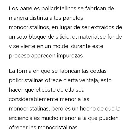
Los paneles policristalinos se fabrican de
manera distinta a los paneles
monocristalinos, en lugar de ser extraídos de
un solo bloque de silicio, el material se funde
y se vierte en un molde, durante este
proceso aparecen impurezas.
La forma en que se fabrican las celdas
policristalinas ofrece cierta ventaja, esto
hacer que el coste de ella sea
considerablemente menor a las
monocristalinas, pero es un hecho de que la
eficiencia es mucho menor a la que pueden
ofrecer las monocristalinas.