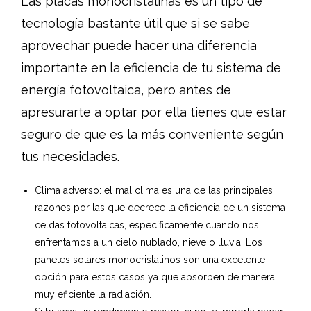
Las placas monocristalinas es un tipo de
tecnología bastante útil que si se sabe
aprovechar puede hacer una diferencia
importante en la eficiencia de tu sistema de
energía fotovoltaica, pero antes de
apresurarte a optar por ella tienes que estar
seguro de que es la más conveniente según
tus necesidades.
Clima adverso: el mal clima es una de las principales
razones por las que decrece la eficiencia de un sistema
celdas fotovoltaicas, específicamente cuando nos
enfrentamos a un cielo nublado, nieve o lluvia. Los
paneles solares monocristalinos son una excelente
opción para estos casos ya que absorben de manera
muy eficiente la radiación.