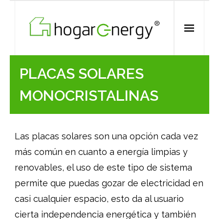
Skip
to
content
PLACAS SOLARES
MONOCRISTALINAS
Las placas solares son una opción cada vez
más común en cuanto a energía limpias y
renovables, el uso de este tipo de sistema
permite que puedas gozar de electricidad en
casi cualquier espacio, esto da al usuario
cierta independencia energética y también