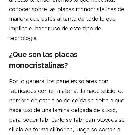
conocer sobre las placas monocristalinas de
manera que estés al tanto de todo lo que
implica el hacer uso de este tipo de
tecnología.
¿Que son las placas
monocristalinas?
Por lo general los paneles solares con
fabricados con un material llamado silicio, el
nombre de este tipo de celda se debe a que
hace uso de una lamina delgada de silicio,
para poder fabricarlo se fabrican bloques se
silicio en forma cilíndrica, luego se cortan a