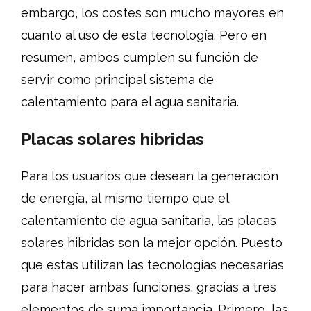
embargo, los costes son mucho mayores en
cuanto al uso de esta tecnología. Pero en
resumen, ambos cumplen su función de
servir como principal sistema de
calentamiento para el agua sanitaria.
Placas solares hibridas
Para los usuarios que desean la generación
de energía, al mismo tiempo que el
calentamiento de agua sanitaria, las placas
solares hibridas son la mejor opción. Puesto
que estas utilizan las tecnologías necesarias
para hacer ambas funciones, gracias a tres
elementos de suma importancia. Primero, las