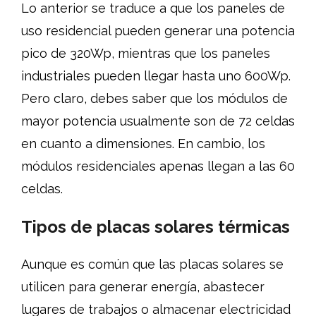
Lo anterior se traduce a que los paneles de
uso residencial pueden generar una potencia
pico de 320Wp, mientras que los paneles
industriales pueden llegar hasta uno 600Wp.
Pero claro, debes saber que los módulos de
mayor potencia usualmente son de 72 celdas
en cuanto a dimensiones. En cambio, los
módulos residenciales apenas llegan a las 60
celdas.
Tipos de placas solares térmicas
Aunque es común que las placas solares se
utilicen para generar energía, abastecer
lugares de trabajos o almacenar electricidad