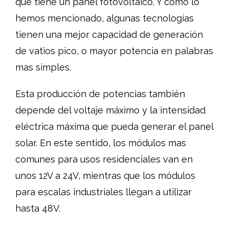
que tiene un panel fotovoltaico. Y como lo
hemos mencionado, algunas tecnologías
tienen una mejor capacidad de generación
de vatios pico, o mayor potencia en palabras
mas simples.
Esta producción de potencias también
depende del voltaje máximo y la intensidad
eléctrica máxima que pueda generar el panel
solar. En este sentido, los módulos mas
comunes para usos residenciales van en
unos 12V a 24V, mientras que los módulos
para escalas industriales llegan a utilizar
hasta 48V.