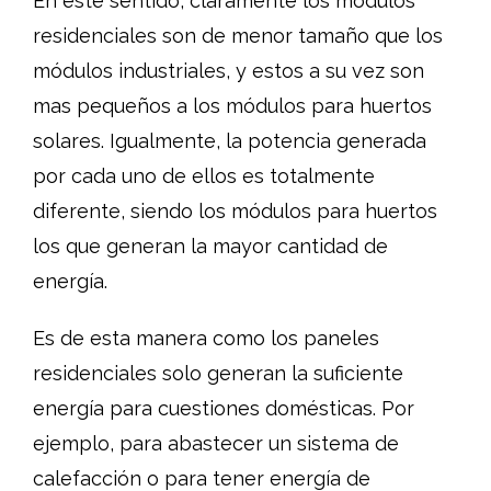
En este sentido, claramente los módulos
residenciales son de menor tamaño que los
módulos industriales, y estos a su vez son
mas pequeños a los módulos para huertos
solares. Igualmente, la potencia generada
por cada uno de ellos es totalmente
diferente, siendo los módulos para huertos
los que generan la mayor cantidad de
energía.
Es de esta manera como los paneles
residenciales solo generan la suficiente
energía para cuestiones domésticas. Por
ejemplo, para abastecer un sistema de
calefacción o para tener energía de