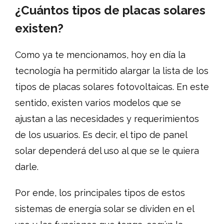
¿Cuántos tipos de placas solares
existen?
Como ya te mencionamos, hoy en día la
tecnología ha permitido alargar la lista de los
tipos de placas solares fotovoltaicas. En este
sentido, existen varios modelos que se
ajustan a las necesidades y requerimientos
de los usuarios. Es decir, el tipo de panel
solar dependerá del uso al que se le quiera
darle.
Por ende, los principales tipos de estos
sistemas de energía solar se dividen en el