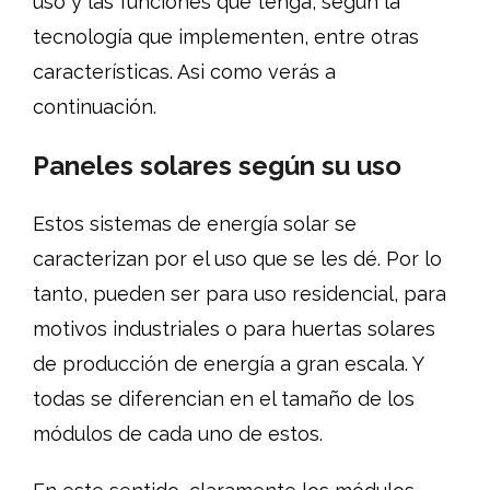
uso y las funciones que tenga, según la
tecnología que implementen, entre otras
características. Asi como verás a
continuación.
Paneles solares según su uso
Estos sistemas de energía solar se
caracterizan por el uso que se les dé. Por lo
tanto, pueden ser para uso residencial, para
motivos industriales o para huertas solares
de producción de energía a gran escala. Y
todas se diferencian en el tamaño de los
módulos de cada uno de estos.