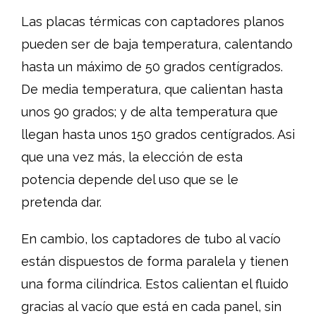
Las placas térmicas con captadores planos
pueden ser de baja temperatura, calentando
hasta un máximo de 50 grados centígrados.
De media temperatura, que calientan hasta
unos 90 grados; y de alta temperatura que
llegan hasta unos 150 grados centígrados. Asi
que una vez más, la elección de esta
potencia depende del uso que se le
pretenda dar.
En cambio, los captadores de tubo al vacío
están dispuestos de forma paralela y tienen
una forma cilíndrica. Estos calientan el fluido
gracias al vacío que está en cada panel, sin