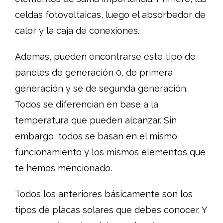
celdas fotovoltaicas, luego el absorbedor de
calor y la caja de conexiones.
Ademas, pueden encontrarse este tipo de
paneles de generación 0, de primera
generación y se de segunda generación.
Todos se diferencian en base a la
temperatura que pueden alcanzar. Sin
embargo, todos se basan en el mismo
funcionamiento y los mismos elementos que
te hemos mencionado.
Todos los anteriores básicamente son los
tipos de placas solares que debes conocer. Y