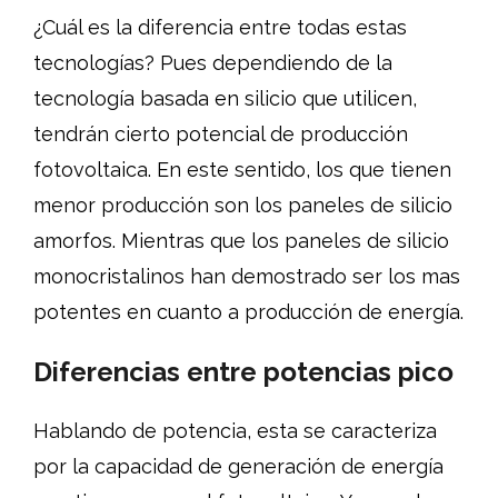
¿Cuál es la diferencia entre todas estas
tecnologías? Pues dependiendo de la
tecnología basada en silicio que utilicen,
tendrán cierto potencial de producción
fotovoltaica. En este sentido, los que tienen
menor producción son los paneles de silicio
amorfos. Mientras que los paneles de silicio
monocristalinos han demostrado ser los mas
potentes en cuanto a producción de energía.
Diferencias entre potencias pico
Hablando de potencia, esta se caracteriza
por la capacidad de generación de energía