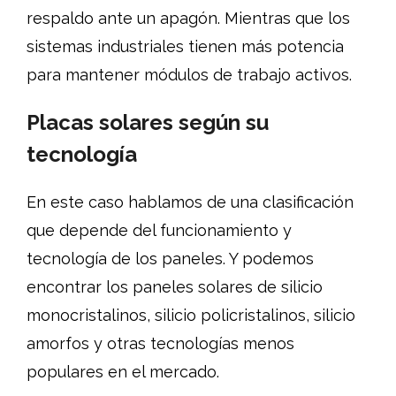
respaldo ante un apagón. Mientras que los
sistemas industriales tienen más potencia
para mantener módulos de trabajo activos.
Placas solares según su
tecnología
En este caso hablamos de una clasificación
que depende del funcionamiento y
tecnología de los paneles. Y podemos
encontrar los paneles solares de silicio
monocristalinos, silicio policristalinos, silicio
amorfos y otras tecnologías menos
populares en el mercado.