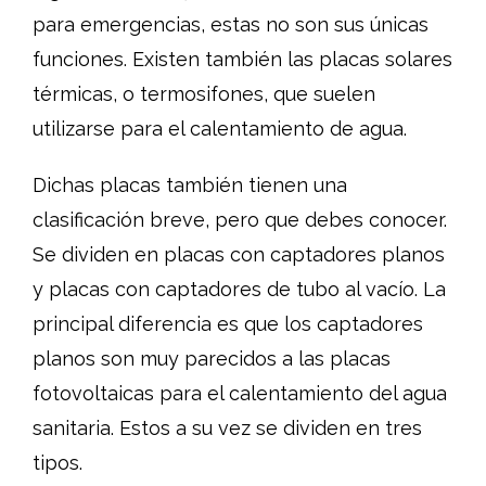
para emergencias, estas no son sus únicas
funciones. Existen también las placas solares
térmicas, o termosifones, que suelen
utilizarse para el calentamiento de agua.
Dichas placas también tienen una
clasificación breve, pero que debes conocer.
Se dividen en placas con captadores planos
y placas con captadores de tubo al vacío. La
principal diferencia es que los captadores
planos son muy parecidos a las placas
fotovoltaicas para el calentamiento del agua
sanitaria. Estos a su vez se dividen en tres
tipos.