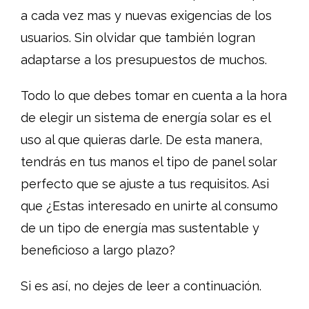
a cada vez mas y nuevas exigencias de los
usuarios. Sin olvidar que también logran
adaptarse a los presupuestos de muchos.
Todo lo que debes tomar en cuenta a la hora
de elegir un sistema de energía solar es el
uso al que quieras darle. De esta manera,
tendrás en tus manos el tipo de panel solar
perfecto que se ajuste a tus requisitos. Asi
que ¿Estas interesado en unirte al consumo
de un tipo de energía mas sustentable y
beneficioso a largo plazo?
Si es así, no dejes de leer a continuación.