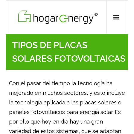
Skip
to
content
TIPOS DE PLACAS
SOLARES FOTOVOLTAICAS
Con el pasar del tiempo la tecnología ha
mejorado en muchos sectores, y esto incluye
la tecnología aplicada a las placas solares o
paneles fotovoltaicos para energía solar. Es
por ello que hoy en día hay una gran
variedad de estos sistemas, que se adaptan