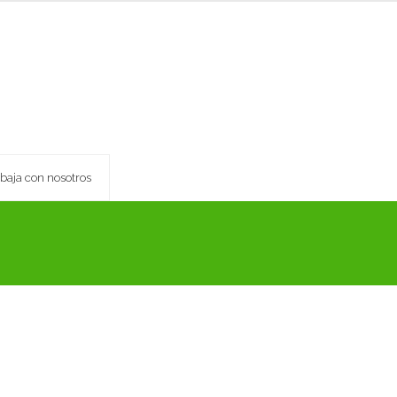
abaja con nosotros