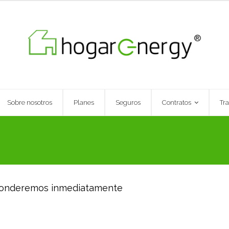
Sobre nosotros
Planes
Seguros
Contratos
Tr
esponderemos inmediatamente