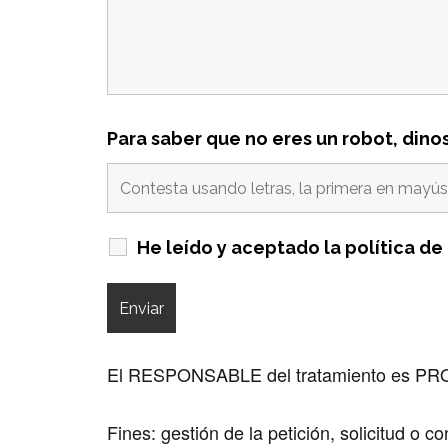
Para saber que no eres un robot, dinos
He leído y aceptado la política de
El RESPONSABLE del tratamiento es P
Fines: gestión de la petición, solicitud o co