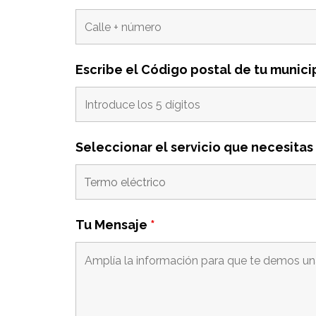
Escribe el Código postal de tu munici
Seleccionar el servicio que necesitas
Tu Mensaje
*