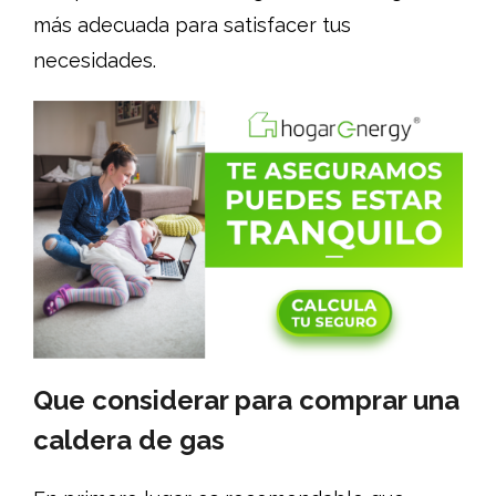
más adecuada para satisfacer tus
necesidades.
Que considerar para comprar una
caldera de gas