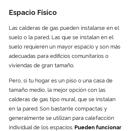
Espacio Físico
Las calderas de gas pueden instalarse en el
suelo o la pared. Las que se instalan en el
suelo requieren un mayor espacio y son más
adecuadas para edificios comunitarios o
viviendas de gran tamaño.
Pero, si tu hogar es un piso o una casa de
tamaño medio, la mejor opción con las
calderas de gas tipo mural, que se instalan
en la pared. Son bastante compactas y
generalmente se utilizan para calefacción
individual de los espacios.
Pueden funcionar