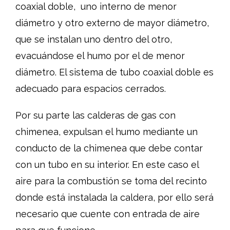
coaxial doble, uno interno de menor
diámetro y otro externo de mayor diámetro,
que se instalan uno dentro del otro,
evacuándose el humo por el de menor
diámetro. El sistema de tubo coaxial doble es
adecuado para espacios cerrados.
Por su parte las calderas de gas con
chimenea, expulsan el humo mediante un
conducto de la chimenea que debe contar
con un tubo en su interior. En este caso el
aire para la combustión se toma del recinto
donde está instalada la caldera, por ello será
necesario que cuente con entrada de aire