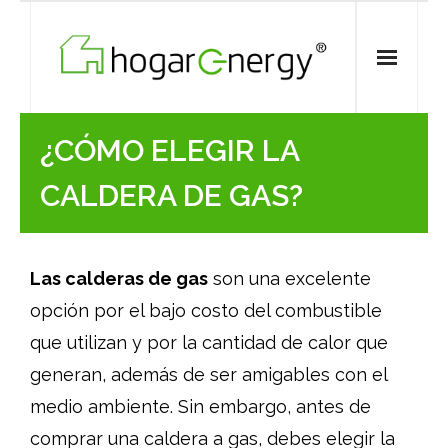
Skip
to
content
¿CÓMO ELEGIR LA
CALDERA DE GAS?
Las calderas de gas
son una excelente
opción por el bajo costo del combustible
que utilizan y por la cantidad de calor que
generan, además de ser amigables con el
medio ambiente. Sin embargo, antes de
comprar una caldera a gas, debes elegir la