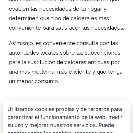
evalúen las necesidades de tu hogar y
determinen que tipo de caldera es mas
conveniente para satisfacer tus necesidades.
Asimismo, es conveniente consulta con las
autoridades locales sobre las subvenciones
para la sustitución de calderas antiguas por
una más moderna, más eficiente y que tenga
un menor consumo.
Utilizamos cookies propias y de terceros para
garantizar el funcionamiento de la web, medir
su uso y mejorar nuestros servicios. Puede