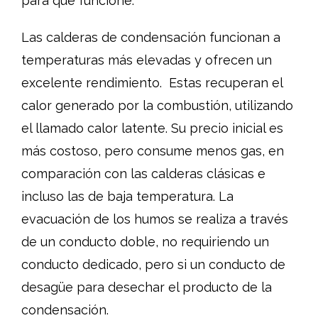
para que funcione.
Las calderas de condensación funcionan a
temperaturas más elevadas y ofrecen un
excelente rendimiento. Estas recuperan el
calor generado por la combustión, utilizando
el llamado calor latente. Su precio inicial es
más costoso, pero consume menos gas, en
comparación con las calderas clásicas e
incluso las de baja temperatura. La
evacuación de los humos se realiza a través
de un conducto doble, no requiriendo un
conducto dedicado, pero si un conducto de
desagüe para desechar el producto de la
condensación.