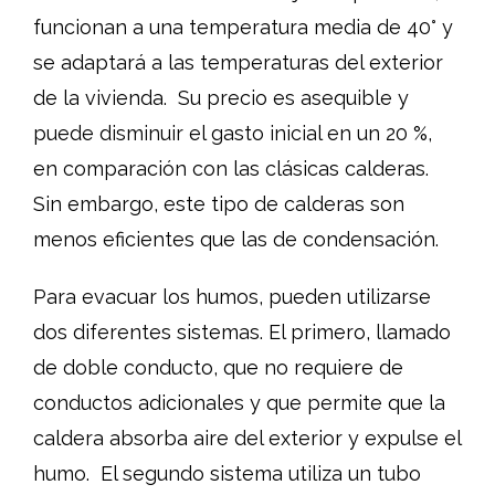
funcionan a una temperatura media de 40° y
se adaptará a las temperaturas del exterior
de la vivienda. Su precio es asequible y
puede disminuir el gasto inicial en un 20 %,
en comparación con las clásicas calderas.
Sin embargo, este tipo de calderas son
menos eficientes que las de condensación.
Para evacuar los humos, pueden utilizarse
dos diferentes sistemas. El primero, llamado
de doble conducto, que no requiere de
conductos adicionales y que permite que la
caldera absorba aire del exterior y expulse el
humo. El segundo sistema utiliza un tubo