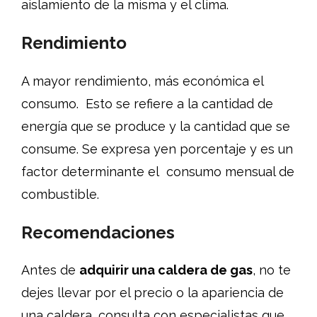
aislamiento de la misma y el clima.
Rendimiento
A mayor rendimiento, más económica el
consumo. Esto se refiere a la cantidad de
energía que se produce y la cantidad que se
consume. Se expresa yen porcentaje y es un
factor determinante el consumo mensual de
combustible.
Recomendaciones
Antes de
adquirir una caldera de gas
, no te
dejes llevar por el precio o la apariencia de
una caldera, consulta con especialistas que