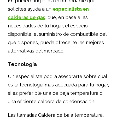
En primero lugar es recomendable que
solicites ayuda a un
especialista en
calderas de gas
, que, en base a las
necesidades de tu hogar, el espacio
disponible, el suministro de combustible del
que dispones, pueda ofrecerte las mejores
alternativas del mercado.
Tecnología
Un especialista podrá asesorarte sobre cual
es la tecnología más adecuada para tu hogar,
si es preferible una de baja temperatura o
una eficiente caldera de condensación.
Las llamadas Caldera de baja temperatura,