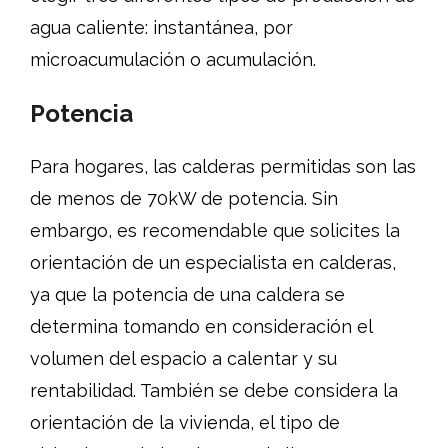
agua caliente: instantánea, por
microacumulación o acumulación.
Potencia
Para hogares, las calderas permitidas son las
de menos de 70kW de potencia. Sin
embargo, es recomendable que solicites la
orientación de un especialista en calderas,
ya que la potencia de una caldera se
determina tomando en consideración el
volumen del espacio a calentar y su
rentabilidad. También se debe considera la
orientación de la vivienda, el tipo de