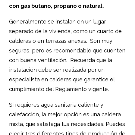
con gas butano, propano o natural.
Generalmente se instalan en un lugar
separado de la vivienda, como un cuarto de
calderas o en terrazas anexas. Son muy
seguras, pero es recomendable que cuenten
con buena ventilación. Recuerda que la
instalación debe ser realizada por un
especialista en calderas que garantice el
cumplimiento del Reglamento vigente.
Si requieres agua sanitaria caliente y
calefacción, la mejor opción es una caldera
mixta, que satisfaga tus necesidades. Puedes
elegir tres diferentes tipos de producción de