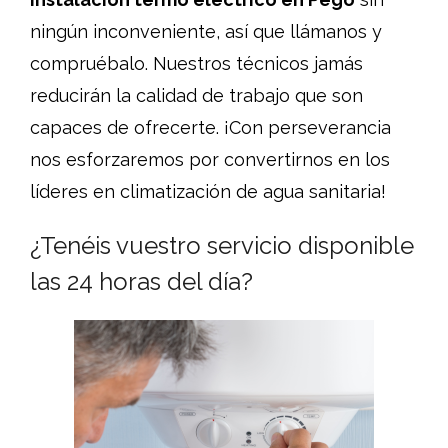
ningún inconveniente, así que llámanos y
compruébalo. Nuestros técnicos jamás
reducirán la calidad de trabajo que son
capaces de ofrecerte. ¡Con perseverancia
nos esforzaremos por convertirnos en los
líderes en climatización de agua sanitaria!
¿Tenéis vuestro servicio disponible
las 24 horas del día?