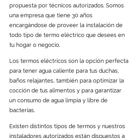
propuesta por técnicos autorizados. Somos
una empresa que tiene 30 años
encargándose de proveer la instalación de
todo tipo de termo eléctrico que desees en
tu hogar o negocio.
Los termos eléctricos son la opción perfecta
para tener agua caliente para tus duchas,
baños relajantes, también para optimizar la
cocción de tus alimentos y para garantizar
un consumo de agua limpia y libre de
bacterias.
Existen distintos tipos de termos y nuestros
instaladores autorizados están dispuestos a