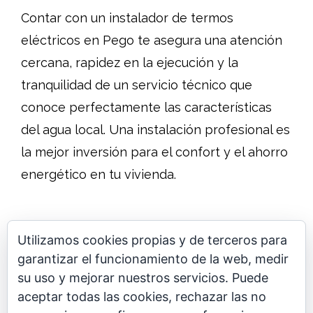
Contar con un instalador de termos
eléctricos en Pego te asegura una atención
cercana, rapidez en la ejecución y la
tranquilidad de un servicio técnico que
conoce perfectamente las características
del agua local. Una instalación profesional es
la mejor inversión para el confort y el ahorro
energético en tu vivienda.
Utilizamos cookies propias y de terceros para
garantizar el funcionamiento de la web, medir
su uso y mejorar nuestros servicios. Puede
aceptar todas las cookies, rechazar las no