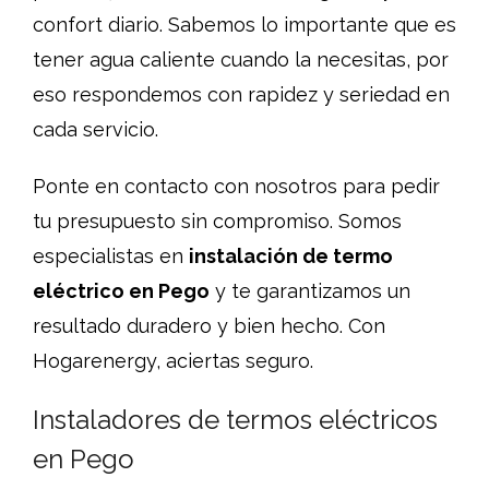
confort diario. Sabemos lo importante que es
tener agua caliente cuando la necesitas, por
eso respondemos con rapidez y seriedad en
cada servicio.
Ponte en contacto con nosotros para pedir
tu presupuesto sin compromiso. Somos
especialistas en
instalación de termo
eléctrico en Pego
y te garantizamos un
resultado duradero y bien hecho. Con
Hogarenergy, aciertas seguro.
Instaladores de termos eléctricos
en Pego