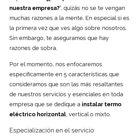
nuestra empresa?
”, quizás no se te vengan
muchas razones a la mente. En especial si es
la primera vez que ves algo sobre nosotros.
Sin embargo, te aseguramos que hay
razones de sobra.
Por el momento, nos enfocaremos
específicamente en 5 características que
consideramos que son las más resaltantes
de nuestros servicios y esenciales en toda
empresa que se dedique a
instalar termo
eléctrico horizontal
, vertical o mixto.
Especialización en el servicio