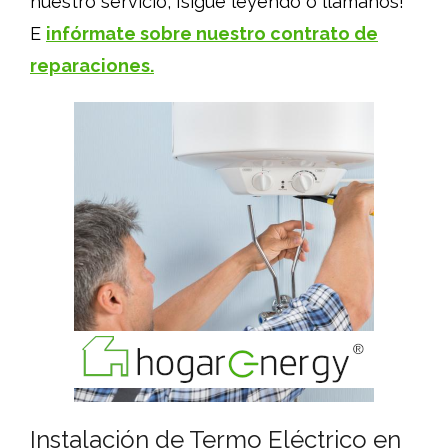
nuestro servicio, ¡sigue leyendo o llámanos!
E
infórmate sobre nuestro contrato de
reparaciones.
Instalación de Termo Eléctrico en