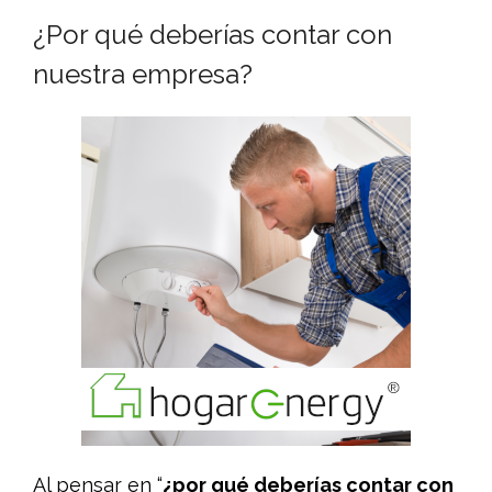
¿Por qué deberías contar con
nuestra empresa?
Al pensar en “
¿por qué deberías contar con