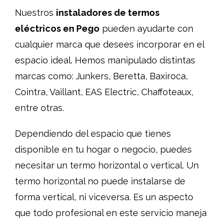
Nuestros
instaladores de termos
eléctricos en Pego
pueden ayudarte con
cualquier marca que desees incorporar en el
espacio ideal. Hemos manipulado distintas
marcas como: Junkers, Beretta, Baxiroca,
Cointra, Vaillant, EAS Electric, Chaffoteaux,
entre otras.
Dependiendo del espacio que tienes
disponible en tu hogar o negocio, puedes
necesitar un termo horizontal o vertical. Un
termo horizontal no puede instalarse de
forma vertical, ni viceversa. Es un aspecto
que todo profesional en este servicio maneja