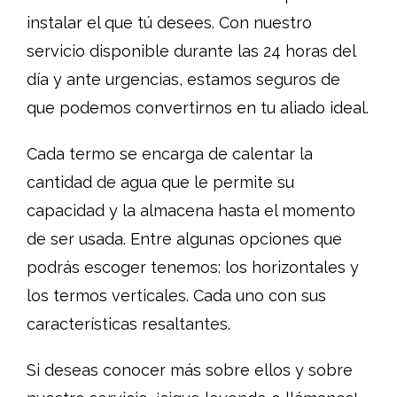
instalar el que tú desees. Con nuestro
servicio disponible durante las 24 horas del
día y ante urgencias, estamos seguros de
que podemos convertirnos en tu aliado ideal.
Cada termo se encarga de calentar la
cantidad de agua que le permite su
capacidad y la almacena hasta el momento
de ser usada. Entre algunas opciones que
podrás escoger tenemos: los horizontales y
los termos verticales. Cada uno con sus
características resaltantes.
Si deseas conocer más sobre ellos y sobre