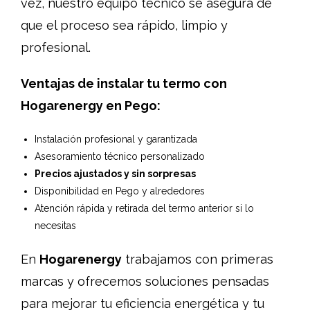
vez, nuestro equipo técnico se asegura de
que el proceso sea rápido, limpio y
profesional.
Ventajas de instalar tu termo con
Hogarenergy en Pego:
Instalación profesional y garantizada
Asesoramiento técnico personalizado
Precios ajustados y sin sorpresas
Disponibilidad en Pego y alrededores
Atención rápida y retirada del termo anterior si lo
necesitas
En
Hogarenergy
trabajamos con primeras
marcas y ofrecemos soluciones pensadas
para mejorar tu eficiencia energética y tu