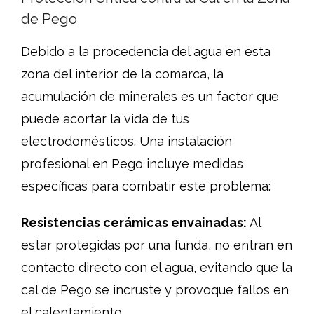
de Pego
Debido a la procedencia del agua en esta
zona del interior de la comarca, la
acumulación de minerales es un factor que
puede acortar la vida de tus
electrodomésticos. Una instalación
profesional en Pego incluye medidas
específicas para combatir este problema:
Resistencias cerámicas envainadas:
Al
estar protegidas por una funda, no entran en
contacto directo con el agua, evitando que la
cal de Pego se incruste y provoque fallos en
el calentamiento.