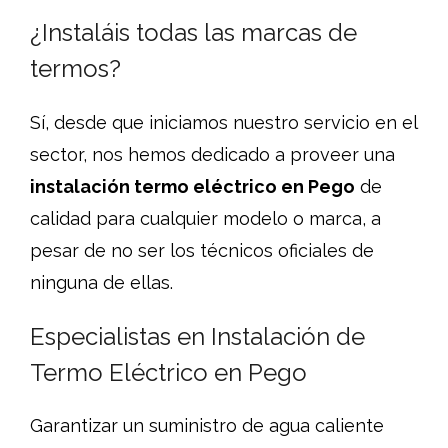
¿Instaláis todas las marcas de
termos?
Sí, desde que iniciamos nuestro servicio en el
sector, nos hemos dedicado a proveer una
instalación termo eléctrico en Pego
de
calidad para cualquier modelo o marca, a
pesar de no ser los técnicos oficiales de
ninguna de ellas.
Especialistas en Instalación de
Termo Eléctrico en Pego
Garantizar un suministro de agua caliente