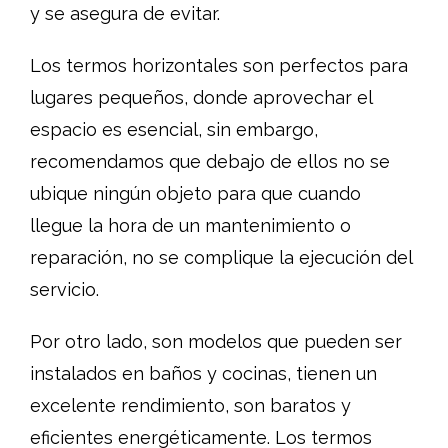
y se asegura de evitar.
Los termos horizontales son perfectos para
lugares pequeños, donde aprovechar el
espacio es esencial, sin embargo,
recomendamos que debajo de ellos no se
ubique ningún objeto para que cuando
llegue la hora de un mantenimiento o
reparación, no se complique la ejecución del
servicio.
Por otro lado, son modelos que pueden ser
instalados en baños y cocinas, tienen un
excelente rendimiento, son baratos y
eficientes energéticamente. Los termos