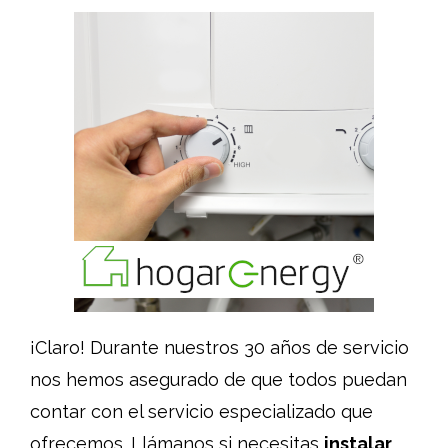
¡Claro! Durante nuestros 30 años de servicio
nos hemos asegurado de que todos puedan
contar con el servicio especializado que
ofrecemos. Llámanos si necesitas
instalar