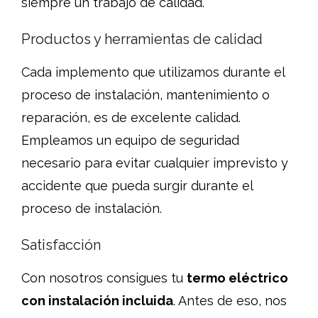
siempre un trabajo de calidad.
Productos y herramientas de calidad
Cada implemento que utilizamos durante el
proceso de instalación, mantenimiento o
reparación, es de excelente calidad.
Empleamos un equipo de seguridad
necesario para evitar cualquier imprevisto y
accidente que pueda surgir durante el
proceso de instalación.
Satisfacción
Con nosotros consigues tu
termo eléctrico
con instalación incluida
. Antes de eso, nos