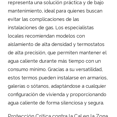
representa una solución práctica y de bajo
mantenimiento, ideal para quienes buscan
evitar las complicaciones de las
instalaciones de gas. Los especialistas
locales recomiendan modelos con
aislamiento de alta densidad y termostatos
de alta precisión, que permiten mantener el
agua caliente durante más tiempo con un
consumo mínimo. Gracias a su versatilidad,
estos termos pueden instalarse en armarios,
galerías o sótanos, adaptándose a cualquier
configuración de vivienda y proporcionando
agua caliente de forma silenciosa y segura.
Protección Crítica contra la Cal en la Zona