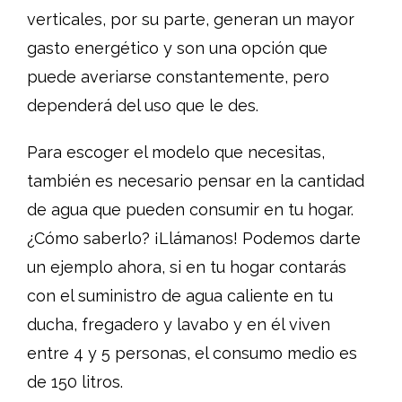
verticales, por su parte, generan un mayor
gasto energético y son una opción que
puede averiarse constantemente, pero
dependerá del uso que le des.
Para escoger el modelo que necesitas,
también es necesario pensar en la cantidad
de agua que pueden consumir en tu hogar.
¿Cómo saberlo? ¡Llámanos! Podemos darte
un ejemplo ahora, si en tu hogar contarás
con el suministro de agua caliente en tu
ducha, fregadero y lavabo y en él viven
entre 4 y 5 personas, el consumo medio es
de 150 litros.