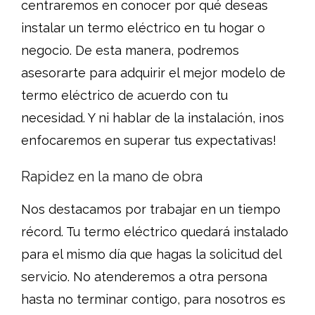
centraremos en conocer por qué deseas
instalar un termo eléctrico en tu hogar o
negocio. De esta manera, podremos
asesorarte para adquirir el mejor modelo de
termo eléctrico de acuerdo con tu
necesidad. Y ni hablar de la instalación, ¡nos
enfocaremos en superar tus expectativas!
Rapidez en la mano de obra
Nos destacamos por trabajar en un tiempo
récord. Tu termo eléctrico quedará instalado
para el mismo día que hagas la solicitud del
servicio. No atenderemos a otra persona
hasta no terminar contigo, para nosotros es