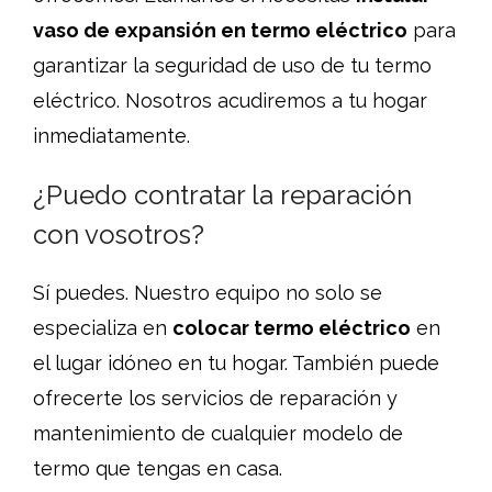
vaso de expansión en termo eléctrico
para
garantizar la seguridad de uso de tu termo
eléctrico. Nosotros acudiremos a tu hogar
inmediatamente.
¿Puedo contratar la reparación
con vosotros?
Sí puedes. Nuestro equipo no solo se
especializa en
colocar termo eléctrico
en
el lugar idóneo en tu hogar. También puede
ofrecerte los servicios de reparación y
mantenimiento de cualquier modelo de
termo que tengas en casa.