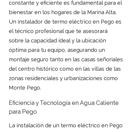
constante y eficiente es fundamental para el
bienestar en los hogares de la Marina Alta.
Un instalador de termo eléctrico en Pego es
el técnico profesional que te asesorará
sobre la capacidad ideal y la ubicación
óptima para tu equipo, asegurando un
montaje seguro tanto en las casas señoriales
del centro histórico como en las villas de las
zonas residenciales y urbanizaciones como
Monte Pego.
Eficiencia y Tecnología en Agua Caliente
para Pego
La instalación de un termo eléctrico en Pego