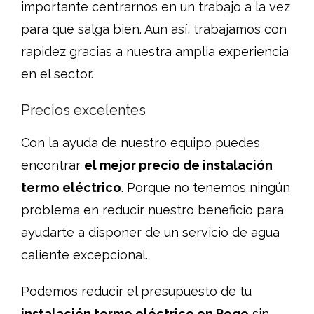
importante centrarnos en un trabajo a la vez
para que salga bien. Aun así, trabajamos con
rapidez gracias a nuestra amplia experiencia
en el sector.
Precios excelentes
Con la ayuda de nuestro equipo puedes
encontrar
el mejor precio de instalación
termo eléctrico
. Porque no tenemos ningún
problema en reducir nuestro beneficio para
ayudarte a disponer de un servicio de agua
caliente excepcional.
Podemos reducir el presupuesto de tu
instalación termo eléctrico en Pego
sin