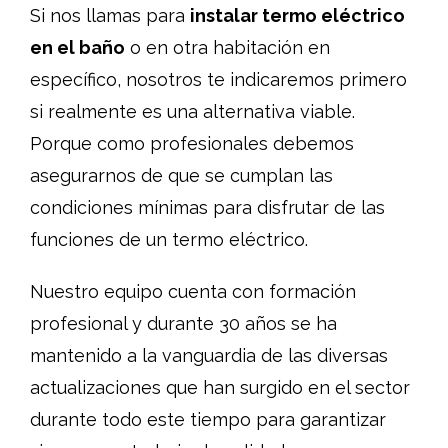
Si nos llamas para
instalar termo eléctrico
en el baño
o en otra habitación en
específico, nosotros te indicaremos primero
si realmente es una alternativa viable.
Porque como profesionales debemos
asegurarnos de que se cumplan las
condiciones mínimas para disfrutar de las
funciones de un termo eléctrico.
Nuestro equipo cuenta con formación
profesional y durante 30 años se ha
mantenido a la vanguardia de las diversas
actualizaciones que han surgido en el sector
durante todo este tiempo para garantizar