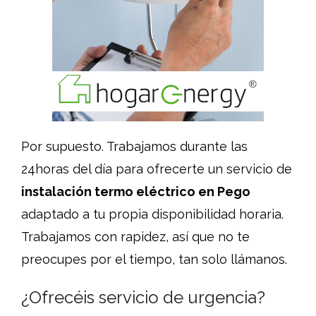
Por supuesto. Trabajamos durante las
24horas del día para ofrecerte un servicio de
instalación termo eléctrico en Pego
adaptado a tu propia disponibilidad horaria.
Trabajamos con rapidez, así que no te
preocupes por el tiempo, tan solo llámanos.
¿Ofrecéis servicio de urgencia?