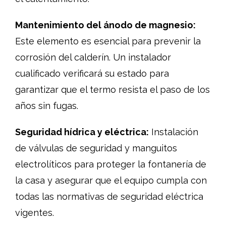
Mantenimiento del ánodo de magnesio:
Este elemento es esencial para prevenir la
corrosión del calderín. Un instalador
cualificado verificará su estado para
garantizar que el termo resista el paso de los
años sin fugas.
Seguridad hídrica y eléctrica:
Instalación
de válvulas de seguridad y manguitos
electrolíticos para proteger la fontanería de
la casa y asegurar que el equipo cumpla con
todas las normativas de seguridad eléctrica
vigentes.