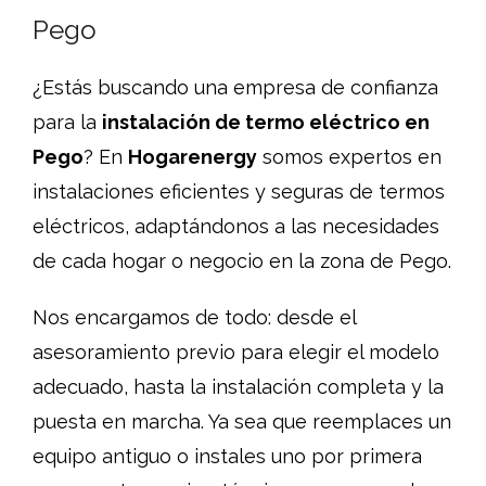
Pego
¿Estás buscando una empresa de confianza
para la
instalación de termo eléctrico en
Pego
? En
Hogarenergy
somos expertos en
instalaciones eficientes y seguras de termos
eléctricos, adaptándonos a las necesidades
de cada hogar o negocio en la zona de Pego.
Nos encargamos de todo: desde el
asesoramiento previo para elegir el modelo
adecuado, hasta la instalación completa y la
puesta en marcha. Ya sea que reemplaces un
equipo antiguo o instales uno por primera